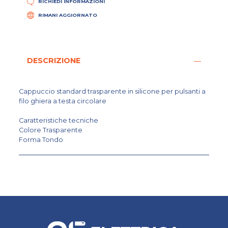
RICHIEDI INFORMAZIONI
RIMANI AGGIORNATO
DESCRIZIONE
Cappuccio standard trasparente in silicone per pulsanti a
filo ghiera a testa circolare
Caratteristiche tecniche
Colore Trasparente
Forma Tondo