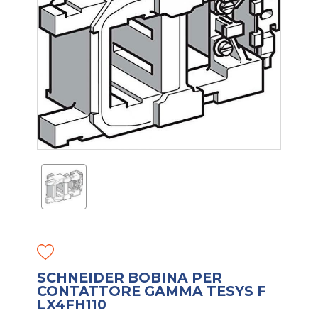
SCHNEIDER BOBINA PER
CONTATTORE GAMMA TESYS F
LX4FH110