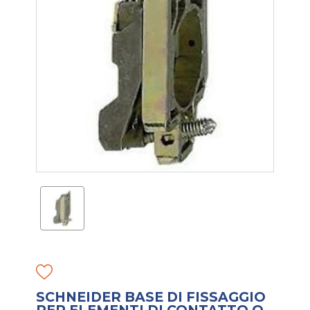
SCHNEIDER BASE DI FISSAGGIO
PER ELEMENTI DI CONTATTO O