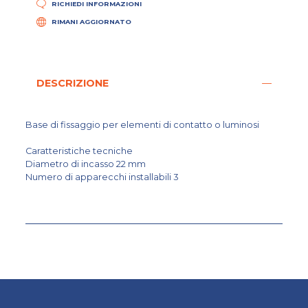
RICHIEDI INFORMAZIONI
RIMANI AGGIORNATO
DESCRIZIONE
Base di fissaggio per elementi di contatto o luminosi
Caratteristiche tecniche
Diametro di incasso 22 mm
Numero di apparecchi installabili 3