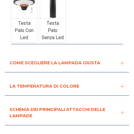
Testa
Testa
Palo Con
Palo
Led
Senza Led
COME SCEGLIERE LA LAMPADA GIUSTA
LA TEMPERATURA DI COLORE
SCHEMA DEI PRINCIPALI ATTACCHI DELLE
LAMPADE