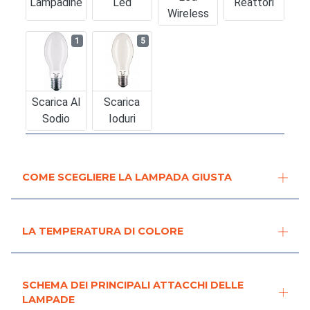
Lampadine
Led
Reattori
Wireless
1
5
Scarica Al
Scarica
Sodio
Ioduri
COME SCEGLIERE LA LAMPADA GIUSTA
LA TEMPERATURA DI COLORE
SCHEMA DEI PRINCIPALI ATTACCHI DELLE
LAMPADE