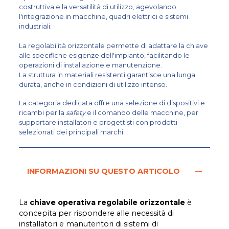
costruttiva e la versatilità di utilizzo, agevolando
l'integrazione in macchine, quadri elettrici e sistemi
industriali.
La regolabilità orizzontale permette di adattare la chiave
alle specifiche esigenze dell'impianto, facilitando le
operazioni di installazione e manutenzione.
La struttura in materiali resistenti garantisce una lunga
durata, anche in condizioni di utilizzo intenso.
La categoria dedicata offre una selezione di dispositivi e
ricambi per la
safety
e il comando delle macchine, per
supportare installatori e progettisti con prodotti
selezionati dei principali marchi.
INFORMAZIONI SU QUESTO ARTICOLO
La
chiave operativa regolabile orizzontale
è
concepita per rispondere alle necessità di
installatori e manutentori di sistemi di