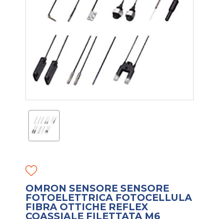
OMRON SENSORE SENSORE
FOTOELETTRICA FOTOCELLULA
FIBRA OTTICHE REFLEX
COASSIALE FILETTATA M6