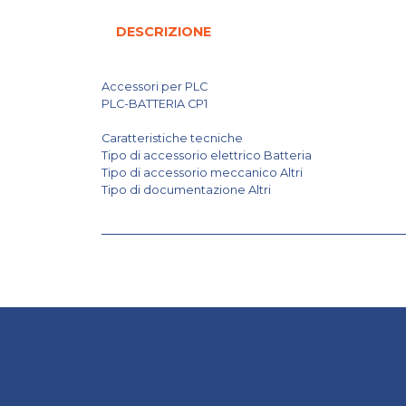
DESCRIZIONE
Accessori per PLC
PLC-BATTERIA CP1
Caratteristiche tecniche
Tipo di accessorio elettrico Batteria
Tipo di accessorio meccanico Altri
Tipo di documentazione Altri