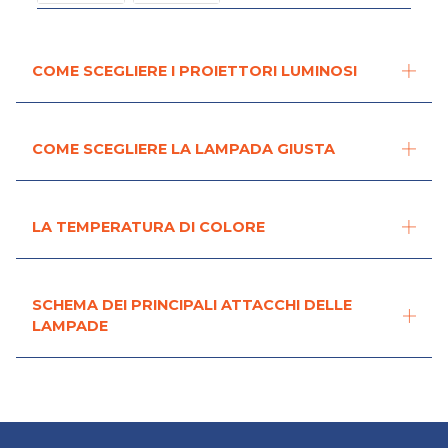
COME SCEGLIERE I PROIETTORI LUMINOSI
COME SCEGLIERE LA LAMPADA GIUSTA
LA TEMPERATURA DI COLORE
SCHEMA DEI PRINCIPALI ATTACCHI DELLE
LAMPADE