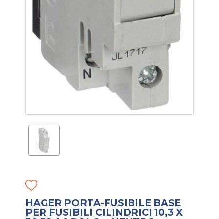
HAGER PORTA-FUSIBILE BASE
PER FUSIBILI CILINDRICI 10,3 X