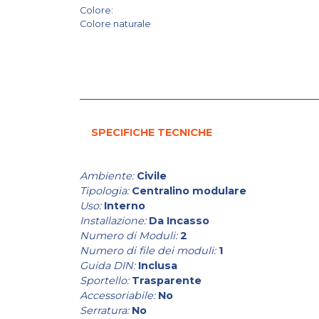
Colore:
Colore naturale
SPECIFICHE TECNICHE
Ambiente:
Civile
Tipologia:
Centralino modulare
Uso:
Interno
Installazione:
Da Incasso
Numero di Moduli:
2
Numero di file dei moduli:
1
Guida DIN:
Inclusa
Sportello:
Trasparente
Accessoriabile:
No
Serratura:
No