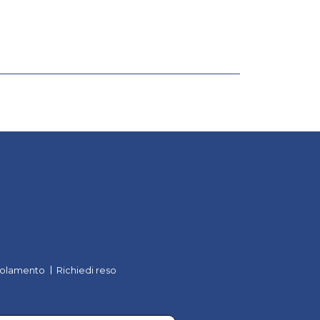
olamento
Richiedi reso