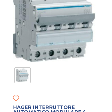
HAGER INTERRUTTORE
AUTOMATICO MODULARE 4