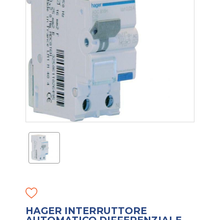
HAGER INTERRUTTORE
AUTOMATICO DIFFERENZIALE