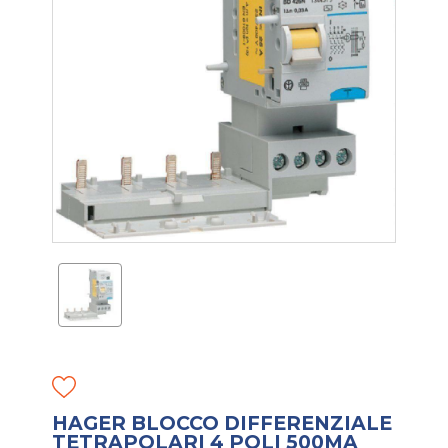
HAGER BLOCCO DIFFERENZIALE
TETRAPOLARI 4 POLI 500MA