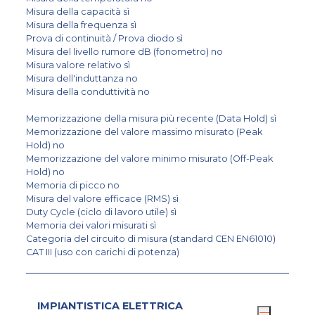
Misura della capacità sì
Misura della frequenza sì
Prova di continuità / Prova diodo sì
Misura del livello rumore dB (fonometro) no
Misura valore relativo sì
Misura dell'induttanza no
Misura della conduttività no
Memorizzazione della misura più recente (Data Hold) sì
Memorizzazione del valore massimo misurato (Peak
Hold) no
Memorizzazione del valore minimo misurato (Off-Peak
Hold) no
Memoria di picco no
Misura del valore efficace (RMS) sì
Duty Cycle (ciclo di lavoro utile) sì
Memoria dei valori misurati sì
Categoria del circuito di misura (standard CEN EN61010)
CAT III (uso con carichi di potenza)
IMPIANTISTICA ELETTRICA