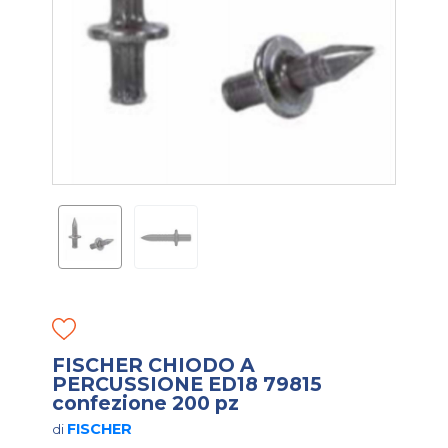
FISCHER CHIODO A
PERCUSSIONE ED18 79815
confezione 200 pz
FISCHER
di