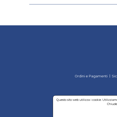
Ordini e Pagamenti
Si
Questo sito web utilizza i cookie. Utilizzia
Chiuden