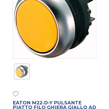
EATON M22-D-Y PULSANTE
PIATTO FILO GHIERA GIALLO AD