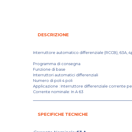
DESCRIZIONE
Interruttore automatico differenziale (RCCB), 63A, 4
Programma di consegna
Funzione di base
Interruttori automatici differenziali
Numero di poli 4 poli
Applicazione : Interruttore differenziale corrente pe
Corrente nominale: In A 63
SPECIFICHE TECNICHE