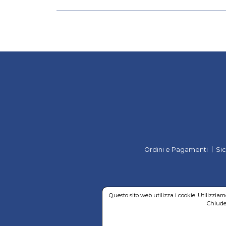
Ordini e Pagamenti
Si
Questo sito web utilizza i cookie. Utilizzia
Chiuden