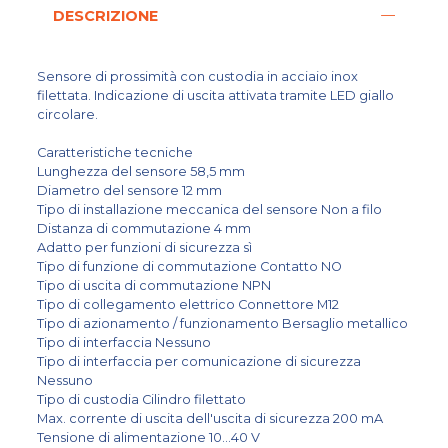
DESCRIZIONE
Sensore di prossimità con custodia in acciaio inox
filettata. Indicazione di uscita attivata tramite LED giallo
circolare.
Caratteristiche tecniche
Lunghezza del sensore 58,5 mm
Diametro del sensore 12 mm
Tipo di installazione meccanica del sensore Non a filo
Distanza di commutazione 4 mm
Adatto per funzioni di sicurezza sì
Tipo di funzione di commutazione Contatto NO
Tipo di uscita di commutazione NPN
Tipo di collegamento elettrico Connettore M12
Tipo di azionamento / funzionamento Bersaglio metallico
Tipo di interfaccia Nessuno
Tipo di interfaccia per comunicazione di sicurezza
Nessuno
Tipo di custodia Cilindro filettato
Max. corrente di uscita dell'uscita di sicurezza 200 mA
Tensione di alimentazione 10...40 V