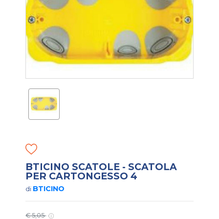
BTICINO SCATOLE - SCATOLA
PER CARTONGESSO 4
BTICINO
di
€ 5,05