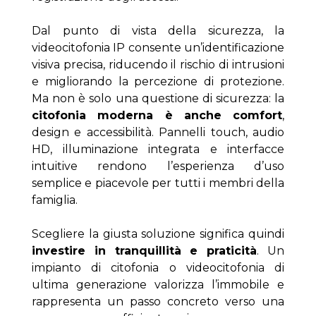
Dal punto di vista della sicurezza, la 
videocitofonia IP consente un’identificazione 
visiva precisa, riducendo il rischio di intrusioni 
e migliorando la percezione di protezione. 
Ma non è solo una questione di sicurezza: la 
citofonia moderna è anche comfort
, 
design e accessibilità. Pannelli touch, audio 
HD, illuminazione integrata e interfacce 
intuitive rendono l’esperienza d’uso 
semplice e piacevole per tutti i membri della 
famiglia.
Scegliere la giusta soluzione significa quindi 
investire in tranquillità e praticità
. Un 
impianto di citofonia o videocitofonia di 
ultima generazione valorizza l’immobile e 
rappresenta un passo concreto verso una 