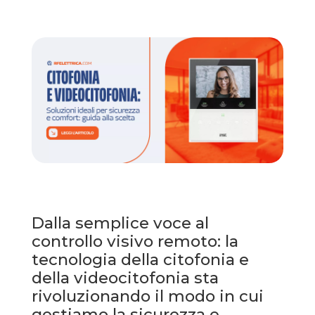
Dalla semplice voce al 
controllo visivo remoto: la 
tecnologia della citofonia e 
della videocitofonia sta 
rivoluzionando il modo in cui 
gestiamo la sicurezza e 