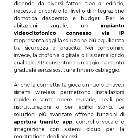
dipende da diversi fattori: tipo di edificio, 
necessità di controllo, livello di integrazione 
domotica desiderato e budget. Per le 
abitazioni singole, un 
impianto 
videocitofonico connesso via IP
rappresenta oggi la soluzione più equilibrata 
tra sicurezza e praticità. Nei condomini, 
invece, la citofonia digitale o il sistema ibrido 
analogico/IP consentono un aggiornamento 
graduale senza sostituire l’intero cablaggio.
Anche la connettività gioca un ruolo chiave: i 
sistemi wireless permettono installazioni 
rapide e senza opere murarie, ideali per 
ristrutturazioni o per edifici storici. Le 
soluzioni più avanzate offrono funzioni di 
apertura tramite app
, controllo vocale e 
integrazione con sistemi cloud per la 
registrazione degli accessi.