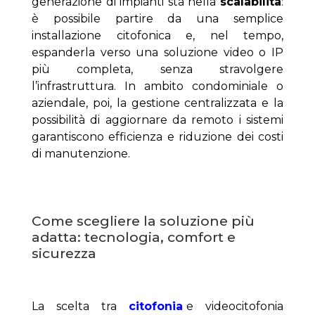
generazione di impianti sta nella 
scalabilità
: 
è possibile partire da una semplice 
installazione citofonica e, nel tempo, 
espanderla verso una soluzione video o IP 
più completa, senza stravolgere 
l’infrastruttura. In ambito condominiale o 
aziendale, poi, la gestione centralizzata e la 
possibilità di aggiornare da remoto i sistemi 
garantiscono efficienza e riduzione dei costi 
di manutenzione.
Come scegliere la soluzione più 
adatta: tecnologia, comfort e 
sicurezza
La scelta tra 
citofonia 
e videocitofonia 