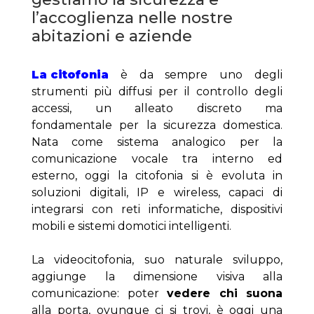
l’accoglienza nelle nostre 
abitazioni e aziende
La citofonia
 è da sempre uno degli 
strumenti più diffusi per il controllo degli 
accessi, un alleato discreto ma 
fondamentale per la sicurezza domestica. 
Nata come sistema analogico per la 
comunicazione vocale tra interno ed 
esterno, oggi la citofonia si è evoluta in 
soluzioni digitali, IP e wireless, capaci di 
integrarsi con reti informatiche, dispositivi 
mobili e sistemi domotici intelligenti.
La videocitofonia, suo naturale sviluppo, 
aggiunge la dimensione visiva alla 
comunicazione: poter 
vedere chi suona
alla porta, ovunque ci si trovi, è oggi una 