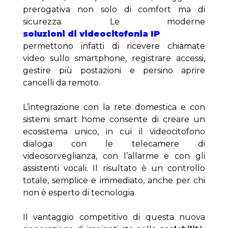
prerogativa non solo di comfort ma di 
sicurezza. Le moderne 
soluzioni di videocitofonia IP
permettono infatti di ricevere chiamate 
video sullo smartphone, registrare accessi, 
gestire più postazioni e persino aprire 
cancelli da remoto.
L’integrazione con la rete domestica e con 
sistemi smart home consente di creare un 
ecosistema unico, in cui il videocitofono 
dialoga con le telecamere di 
videosorveglianza, con l’allarme e con gli 
assistenti vocali. Il risultato è un controllo 
totale, semplice e immediato, anche per chi 
non è esperto di tecnologia.
Il vantaggio competitivo di questa nuova 