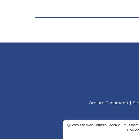
Ordini e Pagamenti
Si
Questo sito web utilizza i cookie. Utilizzia
Chiuden