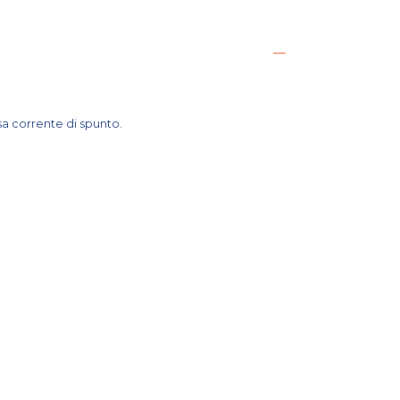
ssa corrente di spunto.