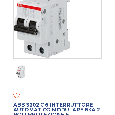
ABB S202 C 6 INTERRUTTORE
AUTOMATICO MODULARE 6KA 2
POLI PROTEZIONE E