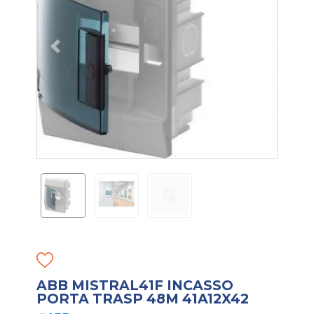
ABB MISTRAL41F INCASSO
PORTA TRASP 48M 41A12X42